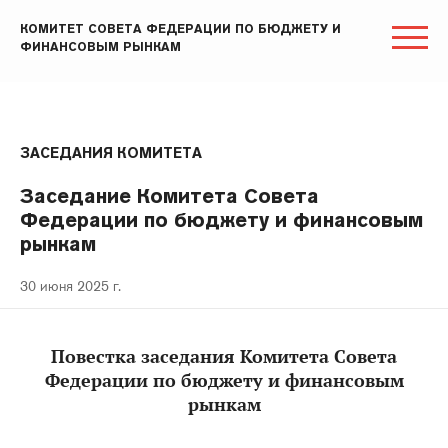
КОМИТЕТ СОВЕТА ФЕДЕРАЦИИ ПО БЮДЖЕТУ И
ФИНАНСОВЫМ РЫНКАМ
ЗАСЕДАНИЯ КОМИТЕТА
Заседание Комитета Совета
Федерации по бюджету и финансовым
рынкам
30 июня 2025 г.
Повестка заседания Комитета Совета
Федерации по бюджету и финансовым
рынкам