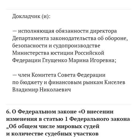
Докладчик (и):
— исполняющая обязанности директора
Департамента законодательства об обороне,
безопасности и судопроизводстве
Министерства юстиции Российской
Федерации Глущенко Марина Игоревна;
— член Комитета Совета Федерации
по бюджету и финансовым рынкам Киселев
Владимир Николаевич
6.
О Федеральном законе «О внесении
изменения в статью 1 Федерального закона
„Об общем числе мировых судей
и количестве судебных участков