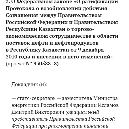
3.
О Федеральном законе «О ратификации
Протокола о возобновлении действия
Соглашения между Правительством
Российской Федерации и Правительством
Республики Казахстан о торгово-
экономическом сотрудничестве в области
поставок нефти и нефтепродуктов
в Республику Казахстан от 9 декабря
2010 года и внесении в него изменений»
(проект
№
930588–8
)
Докладчик (и):
— статс-секретарь — заместитель Министра
энергетики Российской Федерации Исламов
Дмитрий Викторович
(официальный
представитель Правительства Российской
Федерации при рассмотрении палатами