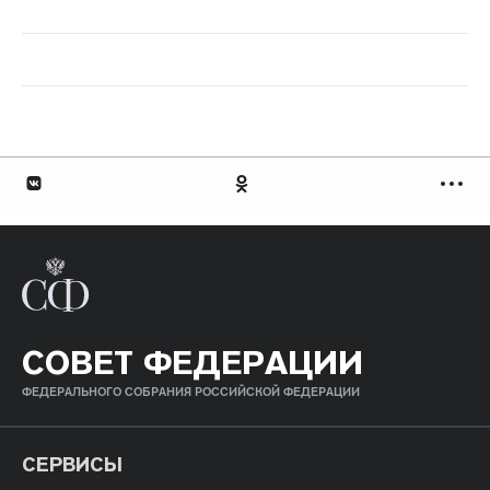
СОВЕТ ФЕДЕРАЦИИ
ФЕДЕРАЛЬНОГО СОБРАНИЯ РОССИЙСКОЙ ФЕДЕРАЦИИ
СЕРВИСЫ