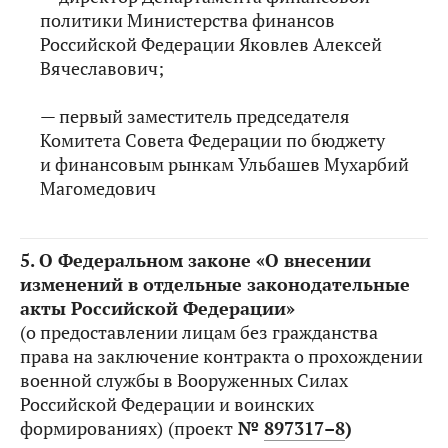
политики Министерства финансов
Российской Федерации Яковлев Алексей
Вячеславович;
— первый заместитель председателя
Комитета Совета Федерации по бюджету
и финансовым рынкам Ульбашев Мухарбий
Магомедович
5.
О Федеральном законе «О внесении
изменений в отдельные законодательные
акты Российской Федерации»
(о предоставлении лицам без гражданства
права на заключение контракта о прохождении
военной службы в Вооруженных Силах
Российской Федерации и воинских
формированиях)
(проект
№
897317–8
)