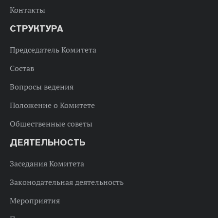
Контакты
СТРУКТУРА
Председатель Комитета
Состав
Вопросы ведения
Положение о Комитете
Общественные советы
ДЕЯТЕЛЬНОСТЬ
Заседания Комитета
Законодательная деятельность
Мероприятия