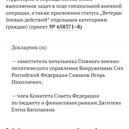
выполнения задач в ходе специальной военной
операции, а также присвоении статуса „Ветеран
боевых действий“ отдельным категориям
граждан)
(проект
№
658371–8
)
Докладчик (и):
— заместитель начальника Главного военно-
политического управления Вооруженных Сил
Российской Федерации Сиваков Игорь
Николаевич;
— член Комитета Совета Федерации
по бюджету и финансовым рынкам Дягилева
Елена Васильевна