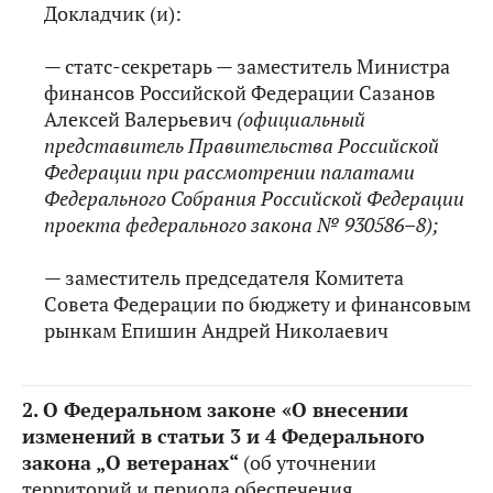
Докладчик (и):
— статс-секретарь — заместитель Министра
финансов Российской Федерации Сазанов
Алексей Валерьевич
(официальный
представитель Правительства Российской
Федерации при рассмотрении палатами
Федерального Собрания Российской Федерации
проекта федерального закона № 930586–8);
— заместитель председателя Комитета
Совета Федерации по бюджету и финансовым
рынкам Епишин Андрей Николаевич
2.
О Федеральном законе «О внесении
изменений в статьи 3 и 4 Федерального
закона „О ветеранах“
(об уточнении
территорий и периода обеспечения