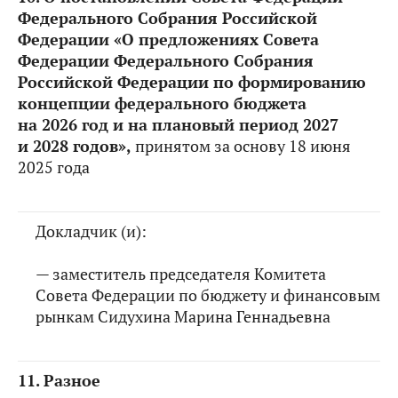
Федерального Собрания Российской
Федерации «О предложениях Совета
Федерации Федерального Собрания
Российской Федерации по формированию
концепции федерального бюджета
на 2026 год и на плановый период 2027
и 2028 годов»,
принятом за основу 18 июня
2025 года
Докладчик (и):
— заместитель председателя Комитета
Совета Федерации по бюджету и финансовым
рынкам Сидухина Марина Геннадьевна
11.
Разное