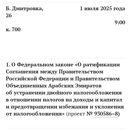
Б. Дмитровка,
1 июля 2025 года
26
9:00
к. 700
1.
О Федеральном законе «О ратификации
Соглашения между Правительством
Российской Федерации и Правительством
Объединенных Арабских Эмиратов
об устранении двойного налогообложения
в отношении налогов на доходы и капитал
и предотвращении избежания и уклонения
от налогообложения»
(проект
№
930586–8
)