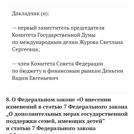
Докладчик (и):
— первый заместитель председателя
Комитета Государственной Думы
по международным делам Журова Светлана
Сергеевна;
— член Комитета Совета Федерации
по бюджету и финансовым рынкам Деньгин
Вадим Евгеньевич
8.
О Федеральном законе «О внесении
изменений в статью 7 Федерального закона
„О дополнительных мерах государственной
поддержки семей, имеющих детей“
и статью 7 Федерального закона