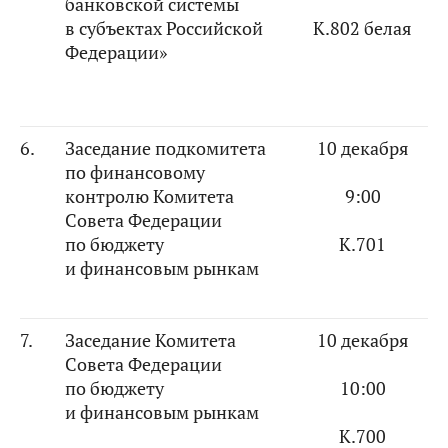
банковской системы
в субъектах Российской
К.802 белая
Федерации»
6.
Заседание подкомитета
10 декабря
по финансовому
контролю Комитета
9:00
Совета Федерации
по бюджету
К.701
и финансовым рынкам
7.
Заседание Комитета
10 декабря
Совета Федерации
по бюджету
10:00
и финансовым рынкам
К.700