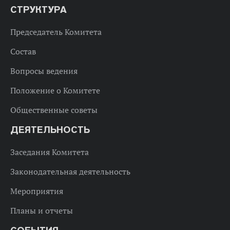
СТРУКТУРА
Председатель Комитета
Состав
Вопросы ведения
Положение о Комитете
Общественные советы
ДЕЯТЕЛЬНОСТЬ
Заседания Комитета
Законодательная деятельность
Мероприятия
Планы и отчеты