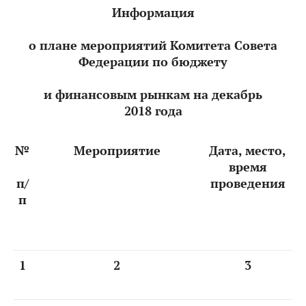
Информация
о плане мероприятий Комитета Совета
Федерации по бюджету
и финансовым рынкам на декабрь
2018 года
№
Мероприятие
Дата, место,
время
п/
проведения
п
1
2
3