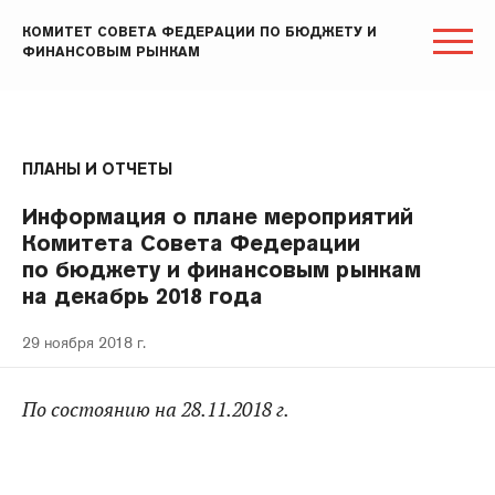
КОМИТЕТ СОВЕТА ФЕДЕРАЦИИ ПО БЮДЖЕТУ И
ФИНАНСОВЫМ РЫНКАМ
ПЛАНЫ И ОТЧЕТЫ
Информация о плане мероприятий
Комитета Совета Федерации
по бюджету и финансовым рынкам
на декабрь 2018 года
29 ноября 2018 г.
По состоянию на 28.11.2018 г.