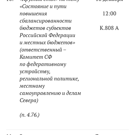
«Состояние и пути
повышения
12:00
сбалансированности
бюджетов субъектов
К.808 А
Российской Федерации
и местных бюджетов»
(ответственный –
Комитет СФ
по федеративному
устройству,
региональной политике,
местному
самоуправлению и делам
Севера)
(п. 4.76.)