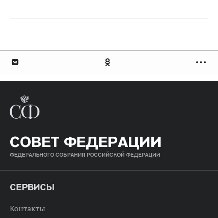
СОВЕТ ФЕДЕРАЦИИ
ФЕДЕРАЛЬНОГО СОБРАНИЯ РОССИЙСКОЙ ФЕДЕРАЦИИ
СЕРВИСЫ
Контакты