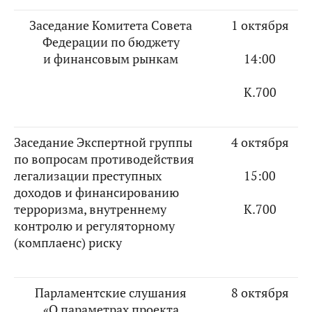
Заседание Комитета Совета
1 октября
Федерации по бюджету
и финансовым рынкам
14:00
К.700
Заседание Экспертной группы
4 октября
по вопросам противодействия
легализации преступных
15:00
доходов и финансированию
терроризма, внутреннему
К.700
контролю и регуляторному
(комплаенс) риску
Парламентские слушания
8 октября
«О параметрах проекта