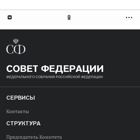
СОВЕТ ФЕДЕРАЦИИ
ФЕДЕРАЛЬНОГО СОБРАНИЯ РОССИЙСКОЙ ФЕДЕРАЦИИ
СЕРВИСЫ
Контакты
СТРУКТУРА
Председатель Комитета