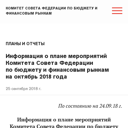
КОМИТЕТ СОВЕТА ФЕДЕРАЦИИ ПО БЮДЖЕТУ И
ФИНАНСОВЫМ РЫНКАМ
ПЛАНЫ И ОТЧЕТЫ
Информация о плане мероприятий
Комитета Совета Федерации
по бюджету и финансовым рынкам
на октябрь 2018 года
25 сентября 2018 г.
По состоянию на 24.09.18 г.
Информация о плане мероприятий
Комитета Совета Федерации по бюджету