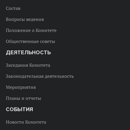
Состав
Вопросы ведения
Положение о Комитете
Общественные советы
ДЕЯТЕЛЬНОСТЬ
Заседания Комитета
Законодательная деятельность
Мероприятия
Планы и отчеты
СОБЫТИЯ
Новости Комитета