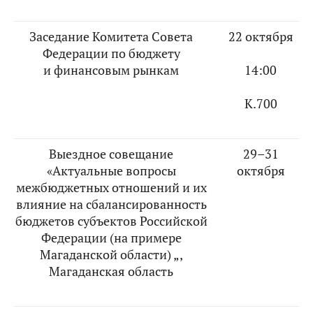
Заседание Комитета Совета
22 октября
Федерации по бюджету
и финансовым рынкам
14:00
К.700
Выездное совещание
29–31
«Актуальные вопросы
октября
межбюджетных отношений и их
влияние на сбалансированность
бюджетов субъектов Российской
Федерации (на примере
Магаданской области) „,
Магаданская область