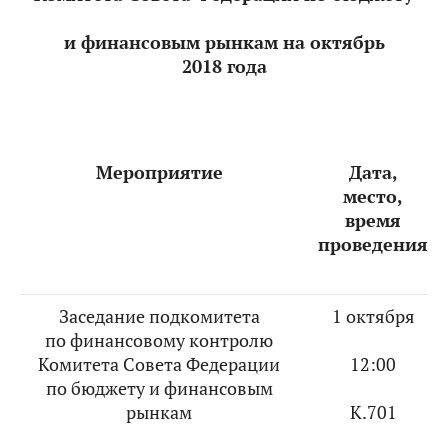
и финансовым рынкам на октябрь
2018 года
Мероприятие
Дата,
место,
время
проведения
Заседание подкомитета
1 октября
по финансовому контролю
Комитета Совета Федерации
12:00
по бюджету и финансовым
рынкам
К.701