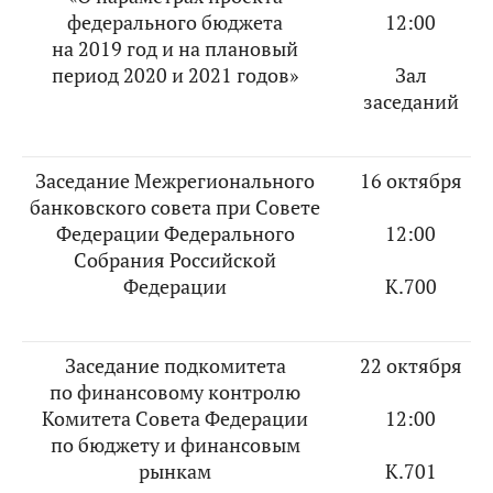
федерального бюджета
12:00
на 2019 год и на плановый
период 2020 и 2021 годов»
Зал
заседаний
Заседание Межрегионального
16 октября
банковского совета при Совете
Федерации Федерального
12:00
Собрания Российской
Федерации
К.700
Заседание подкомитета
22 октября
по финансовому контролю
Комитета Совета Федерации
12:00
по бюджету и финансовым
рынкам
К.701