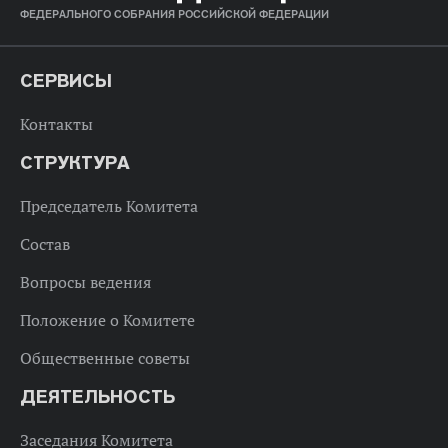
ФЕДЕРАЛЬНОГО СОБРАНИЯ РОССИЙСКОЙ ФЕДЕРАЦИИ
СЕРВИСЫ
Контакты
СТРУКТУРА
Председатель Комитета
Состав
Вопросы ведения
Положение о Комитете
Общественные советы
ДЕЯТЕЛЬНОСТЬ
Заседания Комитета