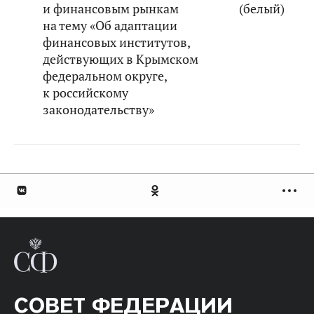
и финансовым рынкам
(белый)
на тему «Об адаптации
финансовых институтов,
действующих в Крымском
федеральном округе,
к российскому
законодательству»
СОВЕТ ФЕДЕРАЦИИ