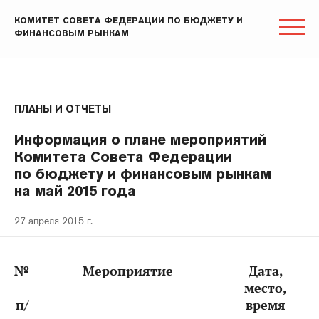
КОМИТЕТ СОВЕТА ФЕДЕРАЦИИ ПО БЮДЖЕТУ И
ФИНАНСОВЫМ РЫНКАМ
ПЛАНЫ И ОТЧЕТЫ
Информация о плане мероприятий
Комитета Совета Федерации
по бюджету и финансовым рынкам
на май 2015 года
27 апреля 2015 г.
№
Мероприятие
Дата,
место,
п/
время