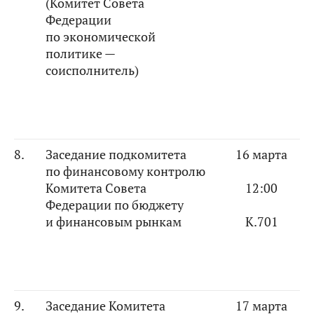
(Комитет Совета
Федерации
по экономической
политике —
соисполнитель)
8.
Заседание подкомитета
16 марта
по финансовому контролю
Комитета Совета
12:00
Федерации по бюджету
и финансовым рынкам
К.701
9.
Заседание Комитета
17 марта