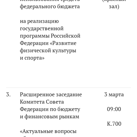
федерального бюджета
зал)
на реализацию
государственной
программы Российской
Федерации «Развитие
физической культуры
и спорта»
3.
Расширенное заседание
3 марта
Комитета Совета
Федерации по бюджету
09:00
и финансовым рынкам
К.700
«Актуальные вопросы