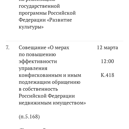
государственной
программы Российской
Федерации «Развитие
культуры»
7.
Совещание «О мерах
12 марта
по повышению
эффективности
12:00
управления
конфискованным и иным
К.418
подлежащим обращению
в собственность
Российской Федерации
недвижимым имуществом»
(п.5.168)