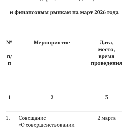
и финансовым рынкам на март 2026 года
№
Мероприятие
Дата,
место,
п/
время
п
проведения
1
2
3
1.
Совещание
2 марта
«О совершенствовании