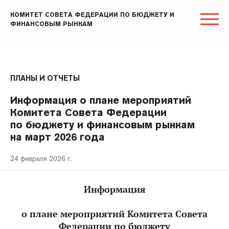
КОМИТЕТ СОВЕТА ФЕДЕРАЦИИ ПО БЮДЖЕТУ И
ФИНАНСОВЫМ РЫНКАМ
ПЛАНЫ И ОТЧЕТЫ
Информация о плане мероприятий
Комитета Совета Федерации
по бюджету и финансовым рынкам
на март 2026 года
24 февраля 2026 г.
Информация
о плане мероприятий Комитета Совета
Федерации по бюджету