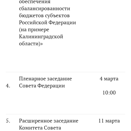
обеспечения
сбалансированности
бюджетов субъектов
Российской Федерации
(на примере
Калининградской
области)»
Пленарное заседание
4 марта
4.
Совета Федерации
10:00
5.
Расширенное заседание
11 марта
Комитета Совета