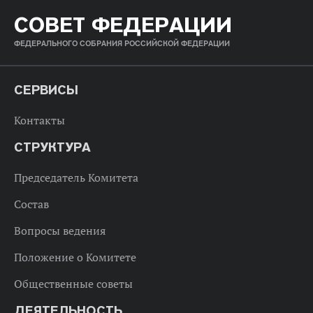
СОВЕТ ФЕДЕРАЦИИ
ФЕДЕРАЛЬНОГО СОБРАНИЯ РОССИЙСКОЙ ФЕДЕРАЦИИ
СЕРВИСЫ
Контакты
СТРУКТУРА
Председатель Комитета
Состав
Вопросы ведения
Положение о Комитете
Общественные советы
ДЕЯТЕЛЬНОСТЬ