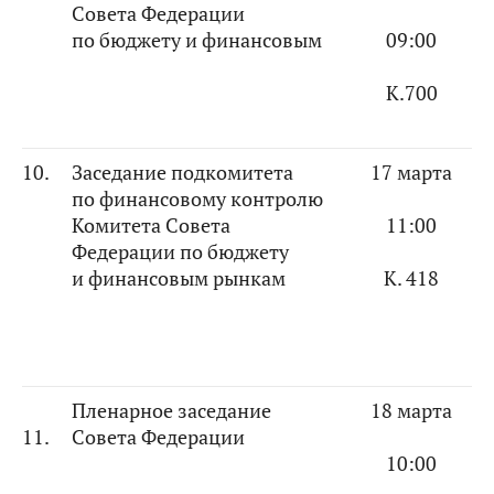
Совета Федерации
по бюджету и финансовым
09:00
К.700
10.
Заседание подкомитета
17 марта
по финансовому контролю
Комитета Совета
11:00
Федерации по бюджету
и финансовым рынкам
К. 418
Пленарное заседание
18 марта
11.
Совета Федерации
10:00