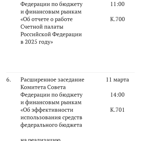
Федерации по бюджету
11:00
и финансовым рынкам
«Об отчете о работе
К.700
Счетной палаты
Российской Федерации
в 2025 году»
6.
Расширенное заседание
11 марта
Комитета Совета
Федерации по бюджету
14:00
и финансовым рынкам
«Об эффективности
К.701
использования средств
федерального бюджета
на реализацию