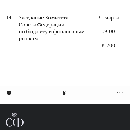
14.
Заседание Комитета
31 марта
Совета Федерации
по бюджету и финансовым
09:00
рынкам
К.700