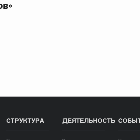
ов»
СТРУКТУРА
ДЕЯТЕЛЬНОСТЬ
СОБЫ