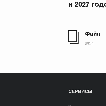
и 2027 год
Файл
(PDF)
СЕРВИСЫ