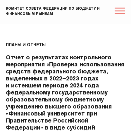
КОМИТЕТ СОВЕТА ФЕДЕРАЦИИ ПО БЮДЖЕТУ И
ФИНАНСОВЫМ РЫНКАМ
ПЛАНЫ И ОТЧЕТЫ
Отчет о результатах контрольного
мероприятия «Проверка использования
средств федерального бюджета,
выделенных в 2022–2023 годах
и истекшем периоде 2024 года
федеральному государственному
образовательному бюджетному
учреждению высшего образования
«Финансовый университет при
Правительстве Российской
Федерации» в виде субсидий