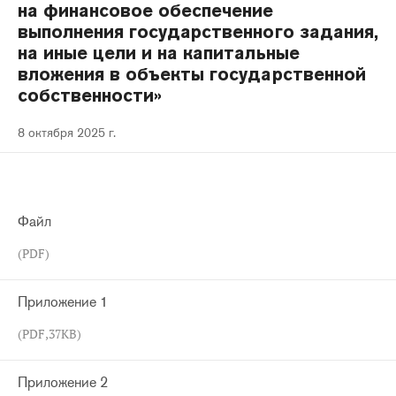
на финансовое обеспечение
выполнения государственного задания,
на иные цели и на капитальные
вложения в объекты государственной
собственности»
8 октября 2025 г.
Файл
(PDF)
Приложение 1
(PDF,37KB)
Приложение 2