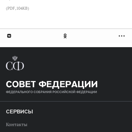
(PDF,104KB)
СОВЕТ ФЕДЕРАЦИИ
ФЕДЕРАЛЬНОГО СОБРАНИЯ РОССИЙСКОЙ ФЕДЕРАЦИИ
СЕРВИСЫ
Контакты