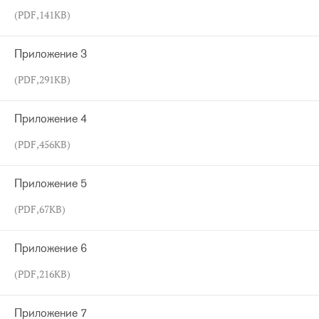
(PDF,141KB)
Приложение 3
(PDF,291KB)
Приложение 4
(PDF,456KB)
Приложение 5
(PDF,67KB)
Приложение 6
(PDF,216KB)
Приложение 7