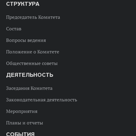
СТРУКТУРА
Председатель Комитета
Состав
Вопросы ведения
Положение о Комитете
Общественные советы
ДЕЯТЕЛЬНОСТЬ
Заседания Комитета
Законодательная деятельность
Мероприятия
Планы и отчеты
СОБЫТИЯ