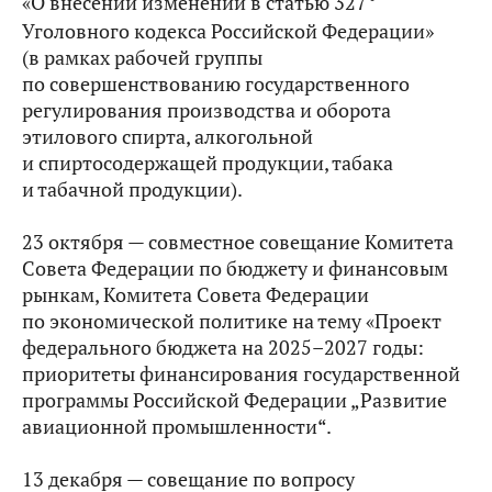
«О внесении изменений в статью 327
Уголовного кодекса Российской Федерации»
(в рамках рабочей группы
по совершенствованию государственного
регулирования производства и оборота
этилового спирта, алкогольной
и спиртосодержащей продукции, табака
и табачной продукции).
23 октября — совместное совещание Комитета
Совета Федерации по бюджету и финансовым
рынкам, Комитета Совета Федерации
по экономической политике на тему «Проект
федерального бюджета на 2025–2027 годы:
приоритеты финансирования государственной
программы Российской Федерации „Развитие
авиационной промышленности“.
13 декабря — совещание по вопросу