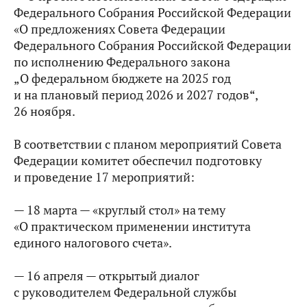
Федерального Собрания Российской Федерации
«О предложениях Совета Федерации
Федерального Собрания Российской Федерации
по исполнению Федерального закона
„О федеральном бюджете на 2025 год
и на плановый период 2026 и 2027 годов“,
26 ноября.
В соответствии с планом мероприятий Совета
Федерации комитет обеспечил подготовку
и проведение 17 мероприятий:
— 18 марта — «круглый стол» на тему
«О практическом применении института
единого налогового счета».
— 16 апреля — открытый диалог
с руководителем Федеральной службы