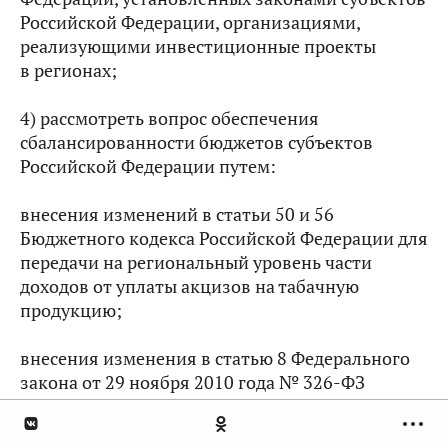
Российской Федерации, организациями,
реализующими инвестиционные проекты
в регионах;
4) рассмотреть вопрос обеспечения
сбалансированности бюджетов субъектов
Российской Федерации путем:
внесения изменений в статьи 50 и 56
Бюджетного кодекса Российской Федерации для
передачи на региональный уровень части
доходов от уплаты акцизов на табачную
продукцию;
внесения изменения в статью 8 Федерального
закона от 29 ноября 2010 года № 326-ФЗ
«Об обязательном медицинском страховании
в Российской Федерации» для передачи