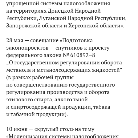
упрощенной системы налогообложения
на территориях Донецкой Народной
Республики, Луганской Народной Республики,
Запорожской области и Херсонской области».
28 мая — совещание «Подготовка
законопроектов — спутников к проекту
федерального закона № 610892–8
„О государственном регулировании оборота
метанола и метанолсодержащих жидкостей“
(в рамках рабочей группы
по совершенствованию государственного
регулирования производства и оборота
этилового спирта, алкогольной
и спиртосодержащей продукции, табака
и табачной продукции).
10 июня — «круглый стол» на тему
«Модернизация системы налогообложения