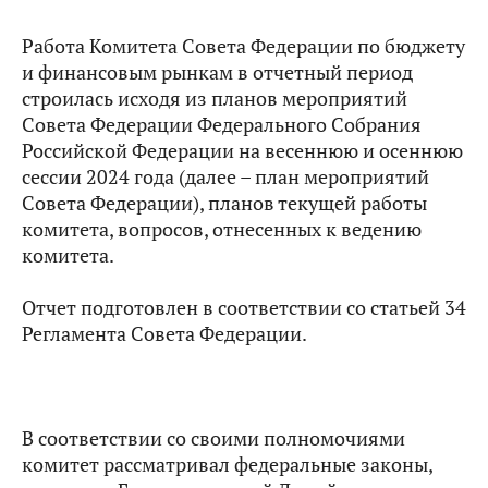
Работа Комитета Совета Федерации по бюджету
и финансовым рынкам в отчетный период
строилась исходя из планов мероприятий
Совета Федерации Федерального Собрания
Российской Федерации на весеннюю и осеннюю
сессии 2024 года (далее – план мероприятий
Совета Федерации), планов текущей работы
комитета, вопросов, отнесенных к ведению
комитета.
Отчет подготовлен в соответствии со статьей 34
Регламента Совета Федерации.
В соответствии со своими полномочиями
комитет рассматривал федеральные законы,