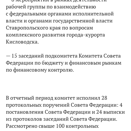
рабочей группы по взаимодействию
с федеральными органами исполнительной
власти и органами государственной власти
Ставропольского края по вопросам
комплексного развития города-курорта
Кисловодска.
— 15 заседаний подкомитета Комитета Совета
Федерации по бюджету и финансовым рынкам
по финансовому контролю.
В отчетный период комитет исполнил 28
протокольных поручений Совета Федерации: 4
постановления Совета Федерации и 24 выписки
из протоколов заседаний Совета Федерации.
Рассмотрено свыше 100 контрольных