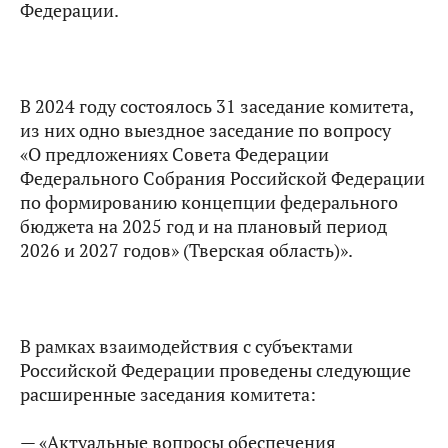
Федерации.
В 2024 году состоялось 31 заседание комитета,
из них одно выездное заседание по вопросу
«О предложениях Совета Федерации
Федерального Собрания Российской Федерации
по формированию концепции федерального
бюджета на 2025 год и на плановый период
2026 и 2027 годов» (Тверская область)».
В рамках взаимодействия с субъектами
Российской Федерации проведены следующие
расширенные заседания комитета:
— «Актуальные вопросы обеспечения