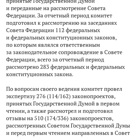
принятые Государственной Думой
и переданные на рассмотрение Совета
Федерации. За отчетный период комитет
подготовил к рассмотрению на заседаниях
Совета Федерации 112 федеральных
и федеральных конституционных законов,
по которым являлся ответственным
за законодательное сопровождение в Совете
Федерации, всего за отчетный период
рассмотрено 283 федеральных и федеральных
конституционных закона.
По вопросам своего ведения комитет провел
экспертизу 276 (114/162) законопроектов,
принятых Государственной Думой в первом
чтении, а также рассмотрел и подготовил
отзывы на 510 (174/336) законопроектов,
рассмотренных Советом Государственной Думы
и перед первым чтением направленных в Совет