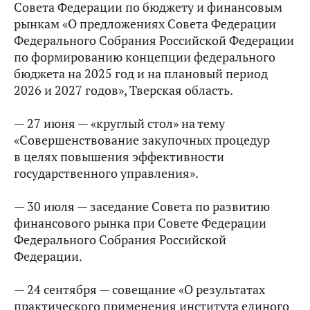
Совета Федерации по бюджету и финансовым
рынкам «О предложениях Совета Федерации
Федерального Собрания Российской Федерации
по формированию концепции федерального
бюджета на 2025 год и на плановый период
2026 и 2027 годов», Тверская область.
— 27 июня — «круглый стол» на тему
«Совершенствование закупочных процедур
в целях повышения эффективности
государственного управления».
— 30 июля — заседание Совета по развитию
финансового рынка при Совете Федерации
Федерального Собрания Российской
Федерации.
— 24 сентября — совещание «О результатах
практического применения института единого