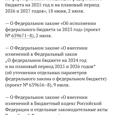
бюджета на 2025 год и на плановый период
2026 и 2027 годов», 18 июня, 2 июля.
— О Федеральном законе «Об исполнении
федерального бюджета за 2023 год» (проект
№
639671–8
), 2 июля.
— О Федеральном законе «О внесении
изменений в Федеральный закон
„О федеральном бюджете на 2024 год
и на плановый период 2025 и 2026 годов“
(об уточнении отдельных параметров
федерального закона о федеральном бюджете)
(проект № 639656–8), 9 июля.
— О Федеральном законе «О внесении
изменений в Бюджетный кодекс Российской
Федерации и отдельные законодательные акты