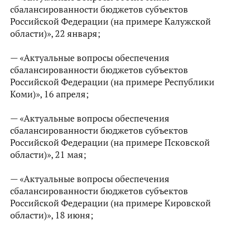
сбалансированности бюджетов субъектов
Российской Федерации (на примере Калужской
области)», 22 января;
— «Актуальные вопросы обеспечения
сбалансированности бюджетов субъектов
Российской Федерации (на примере Республики
Коми)», 16 апреля;
— «Актуальные вопросы обеспечения
сбалансированности бюджетов субъектов
Российской Федерации (на примере Псковской
области)», 21 мая;
— «Актуальные вопросы обеспечения
сбалансированности бюджетов субъектов
Российской Федерации (на примере Кировской
области)», 18 июня;