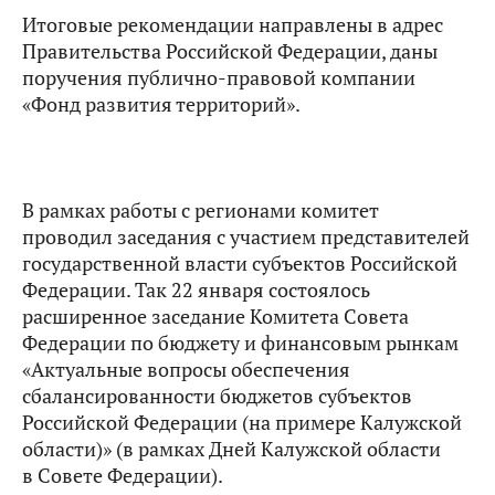
Итоговые рекомендации направлены в адрес
Правительства Российской Федерации, даны
поручения публично-правовой компании
«Фонд развития территорий».
В рамках работы с регионами комитет
проводил заседания с участием представителей
государственной власти субъектов Российской
Федерации. Так 22 января состоялось
расширенное заседание Комитета Совета
Федерации по бюджету и финансовым рынкам
«Актуальные вопросы обеспечения
сбалансированности бюджетов субъектов
Российской Федерации (на примере Калужской
области)» (в рамках Дней Калужской области
в Совете Федерации).