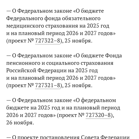
— О Федеральном законе «О бюджете
Федерального фонда обязательного
медицинского страхования на 2025 год
и на плановый период 2026 и 2027 годов»
(проект №
727322–8
), 25 ноября.
— О Федеральном законе «О бюджете Фонда
пенсионного и социального страхования
Российской Федерации на 2025 год
и на плановый период 2026 и 2027 годов»
(проект №
727321–8
), 25 ноября.
— О Федеральном законе «О федеральном
бюджете на 2025 год и на плановый период
2026 и 2027 годов» (проект №
727320–8
),
26 ноября.
— О проекте постановления Совета Федерации