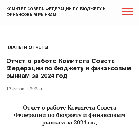
КОМИТЕТ СОВЕТА ФЕДЕРАЦИИ ПО БЮДЖЕТУ И
ФИНАНСОВЫМ РЫНКАМ
ПЛАНЫ И ОТЧЕТЫ
Отчет о работе Комитета Совета
Федерации по бюджету и финансовым
рынкам за 2024 год
13 февраля 2025 г.
Отчет о работе Комитета Совета
Федерации по бюджету и финансовым
рынкам за 2024 год