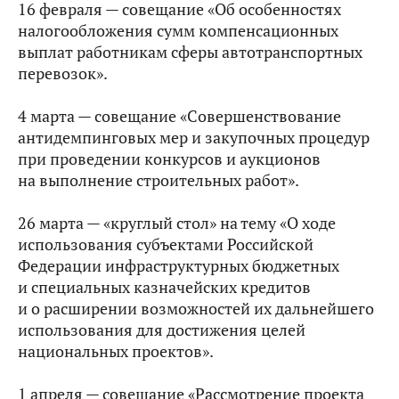
16 февраля — совещание «Об особенностях
налогообложения сумм компенсационных
выплат работникам сферы автотранспортных
перевозок».
4 марта — совещание «Совершенствование
антидемпинговых мер и закупочных процедур
при проведении конкурсов и аукционов
на выполнение строительных работ».
26 марта — «круглый стол» на тему «О ходе
использования субъектами Российской
Федерации инфраструктурных бюджетных
и специальных казначейских кредитов
и о расширении возможностей их дальнейшего
использования для достижения целей
национальных проектов».
1 апреля — совещание «Рассмотрение проекта