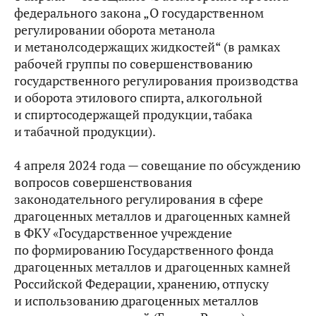
федерального закона „О государственном
регулировании оборота метанола
и метанолсодержащих жидкостей“ (в рамках
рабочей группы по совершенствованию
государственного регулирования производства
и оборота этилового спирта, алкогольной
и спиртосодержащей продукции, табака
и табачной продукции).
4 апреля 2024 года — совещание по обсуждению
вопросов совершенствования
законодательного регулирования в сфере
драгоценных металлов и драгоценных камней
в ФКУ «Государственное учреждение
по формированию Государственного фонда
драгоценных металлов и драгоценных камней
Российской Федерации, хранению, отпуску
и использованию драгоценных металлов