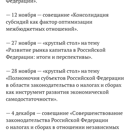
Федерации».
— 12 ноября — совещание «Консолидация
субсидий как фактор оптимизации
межбюджетных отношений».
— 27 ноября — «круглый стол» на тему
«Развитие рынка капитала в Российской
Федерации: итоги и перспективы».
— 28 ноября — «круглый стол» на тему
«Полномочия субъектов Российской Федерации
в области законодательства о налогах и сборах
как инструмент развития экономической
самодостаточности».
— 4 декабря — совещание «Совершенствование
законодательства Российской Федерации
о налогах и сборах в отношении независимых