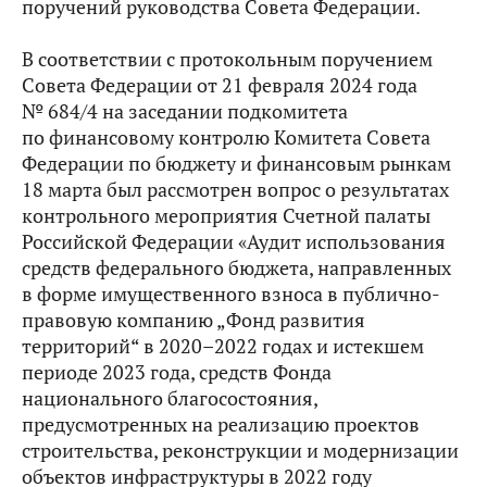
поручений руководства Совета Федерации.
В соответствии с протокольным поручением
Совета Федерации от 21 февраля 2024 года
№ 684/4 на заседании подкомитета
по финансовому контролю Комитета Совета
Федерации по бюджету и финансовым рынкам
18 марта был рассмотрен вопрос о результатах
контрольного мероприятия Счетной палаты
Российской Федерации «Аудит использования
средств федерального бюджета, направленных
в форме имущественного взноса в публично-
правовую компанию „Фонд развития
территорий“ в 2020–2022 годах и истекшем
периоде 2023 года, средств Фонда
национального благосостояния,
предусмотренных на реализацию проектов
строительства, реконструкции и модернизации
объектов инфраструктуры в 2022 году