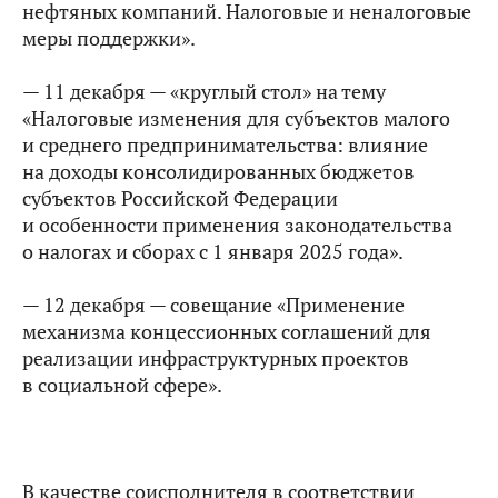
нефтяных компаний. Налоговые и неналоговые
меры поддержки».
— 11 декабря — «круглый стол» на тему
«Налоговые изменения для субъектов малого
и среднего предпринимательства: влияние
на доходы консолидированных бюджетов
субъектов Российской Федерации
и особенности применения законодательства
о налогах и сборах с 1 января 2025 года».
— 12 декабря — совещание «Применение
механизма концессионных соглашений для
реализации инфраструктурных проектов
в социальной сфере».
В качестве соисполнителя в соответствии