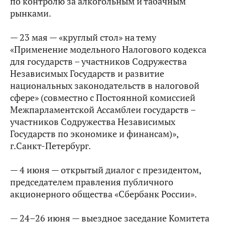
по контролю за алкогольным и табачным
рынками.
— 23 мая — «круглый стол» на тему
«Применение модельного Налогового кодекса
для государств – участников Содружества
Независимых Государств и развитие
национальных законодательств в налоговой
сфере» (совместно с Постоянной комиссией
Межпарламентской Ассамблеи государств –
участников Содружества Независимых
Государств по экономике и финансам)»,
г.Санкт-Петербург.
— 4 июня — открытый диалог с президентом,
председателем правления публичного
акционерного общества «Сбербанк России».
— 24–26 июня — выездное заседание Комитета