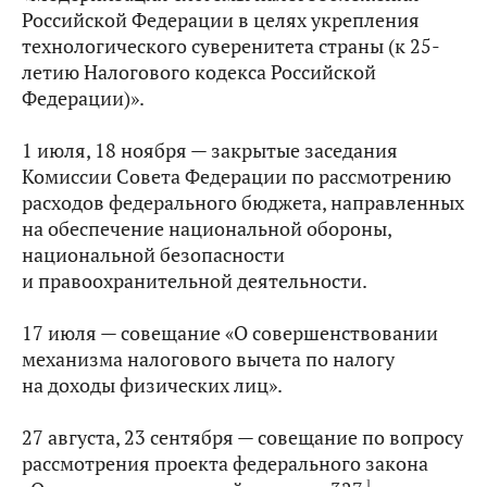
Российской Федерации в целях укрепления
технологического суверенитета страны (к 25-
летию Налогового кодекса Российской
Федерации)».
1 июля, 18 ноября — закрытые заседания
Комиссии Совета Федерации по рассмотрению
расходов федерального бюджета, направленных
на обеспечение национальной обороны,
национальной безопасности
и правоохранительной деятельности.
17 июля — совещание «О совершенствовании
механизма налогового вычета по налогу
на доходы физических лиц».
27 августа, 23 сентября — совещание по вопросу
рассмотрения проекта федерального закона
1