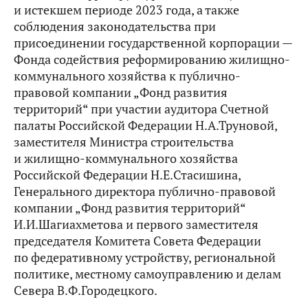
и истекшем периоде 2023 года, а также
соблюдения законодательства при
присоединении государственной корпорации —
Фонда содействия реформированию жилищно-
коммунального хозяйства к публично-
правовой компании „Фонд развития
территорий“ при участии аудитора Счетной
палаты Российской Федерации Н.А.Труновой,
заместителя Министра строительства
и жилищно-коммунального хозяйства
Российской Федерации Н.Е.Стасишина,
Генерального директора публично-правовой
компании „Фонд развития территорий“
И.И.Шагиахметова и первого заместителя
председателя Комитета Совета Федерации
по федеративному устройству, региональной
политике, местному самоуправлению и делам
Севера В.Ф.Городецкого.