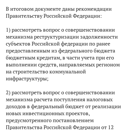
В итоговом документе даны рекомендации
Правительству Российской Федерации:
1) рассмотреть вопрос о совершенствовании
механизма реструктуризации задолженности
субъектов Российской федерации по ранее
предоставленным из федерального бюджета
бюджетным кредитам, в части учета при его
выполнении средств, направляемых регионом
на строительство коммунальной
инфраструктуры;
2) рассмотреть вопрос о совершенствовании
механизма расчета поступления налоговых
доходов в федеральный бюджет от реализации
новых инвестиционных проектов,
предусмотренного постановлением
Правительства Российской Федерации от 12