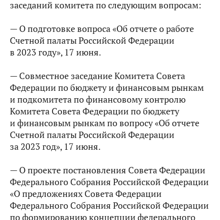
заседаний комитета по следующим вопросам:
— О подготовке вопроса «Об отчете о работе
Счетной палаты Российской Федерации
в 2023 году», 17 июня.
— Совместное заседание Комитета Совета
Федерации по бюджету и финансовым рынкам
и подкомитета по финансовому контролю
Комитета Совета Федерации по бюджету
и финансовым рынкам по вопросу «Об отчете
Счетной палаты Российской Федерации
за 2023 год», 17 июня.
— О проекте постановления Совета Федерации
Федерального Собрания Российской Федерации
«О предложениях Совета Федерации
Федерального Собрания Российской Федерации
по формированию концепции федерального