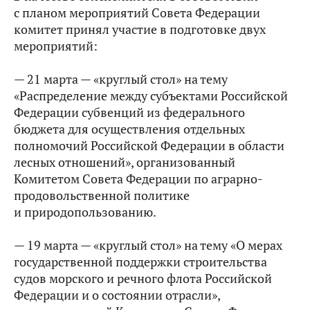
с планом мероприятий Совета Федерации
комитет принял участие в подготовке двух
мероприятий:
— 21 марта — «круглый стол» на тему
«Распределение между субъектами Российской
Федерации субвенций из федерального
бюджета для осуществления отдельных
полномочий Российской Федерации в области
лесных отношений», организованный
Комитетом Совета Федерации по аграрно-
продовольственной политике
и природопользованию.
— 19 марта — «круглый стол» на тему «О мерах
государственной поддержки строительства
судов морского и речного флота Российской
Федерации и о состоянии отрасли»,