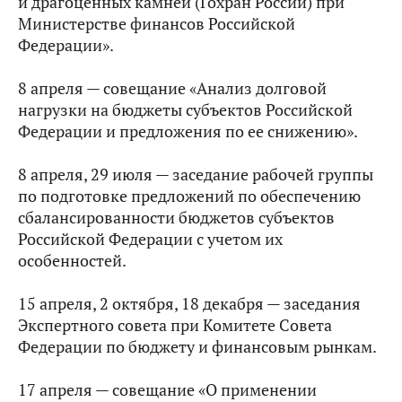
и драгоценных камней (Гохран России) при
Министерстве финансов Российской
Федерации».
8 апреля — совещание «Анализ долговой
нагрузки на бюджеты субъектов Российской
Федерации и предложения по ее снижению».
8 апреля, 29 июля — заседание рабочей группы
по подготовке предложений по обеспечению
сбалансированности бюджетов субъектов
Российской Федерации с учетом их
особенностей.
15 апреля, 2 октября, 18 декабря — заседания
Экспертного совета при Комитете Совета
Федерации по бюджету и финансовым рынкам.
17 апреля — совещание «О применении