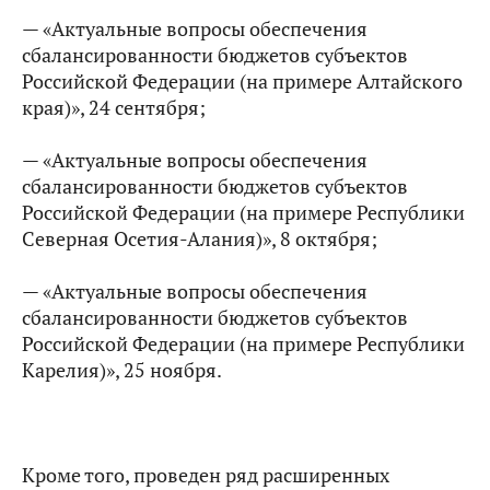
— «Актуальные вопросы обеспечения
сбалансированности бюджетов субъектов
Российской Федерации (на примере Алтайского
края)», 24 сентября;
— «Актуальные вопросы обеспечения
сбалансированности бюджетов субъектов
Российской Федерации (на примере Республики
Северная Осетия-Алания)», 8 октября;
— «Актуальные вопросы обеспечения
сбалансированности бюджетов субъектов
Российской Федерации (на примере Республики
Карелия)», 25 ноября.
Кроме того, проведен ряд расширенных