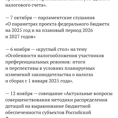
налогового счета».
— 7 октября — парламентские слушания
«О параметрах проекта федерального бюджета
на 2025 год и на плановый период 2026
и 2027 годов»
— 6 ноября — «круглый стол» на тему
«Особенности налогообложения участников
преференциальных режимов: итоги
и перспективы в условиях планируемых
изменений законодательства о налогах
и сборах с 1 января 2025 года».
— 12 ноября — совещание «Актуальные вопросы
совершенствования методики распределения
дотаций на выравнивание бюджетной
обеспеченности субъектов Российской