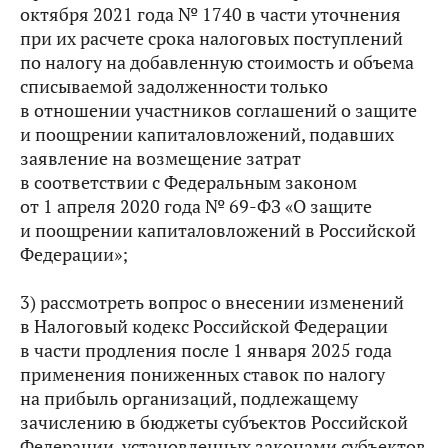
октября 2021 года № 1740 в части уточнения
при их расчете срока налоговых поступлений
по налогу на добавленную стоимость и объема
списываемой задолженности только
в отношении участников соглашений о защите
и поощрении капиталовложений, подавших
заявление на возмещение затрат
в соответствии с Федеральным законом
от 1 апреля 2020 года № 69-ФЗ «О защите
и поощрении капиталовложений в Российской
Федерации»;
3) рассмотреть вопрос о внесении изменений
в Налоговый кодекс Российской Федерации
в части продления после 1 января 2025 года
применения пониженных ставок по налогу
на прибыль организаций, подлежащему
зачислению в бюджеты субъектов Российской
Федерации, установленных законами субъектов