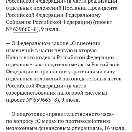
Российской Федерации» (в части реализации
отдельных положений Послания Президента
Российской Федерации Федеральному
Собранию Российской Федерации) (проект
№
639660–8
), 9 июля.
— О Федеральном законе «О внесении
изменений в части первую и вторую
Налогового кодекса Российской Федерации,
отдельные законодательные акты Российской
Федерации и признании утратившими силу
отдельных положений законодательных актов
Российской Федерации» (в части
совершенствования налоговой системы)
(проект №
639663–8
), 9 июля.
— О подготовке «правительственного часа»
по вопросу «О мерах по противодействию
незаконным финансовым операциям», 16 июля.