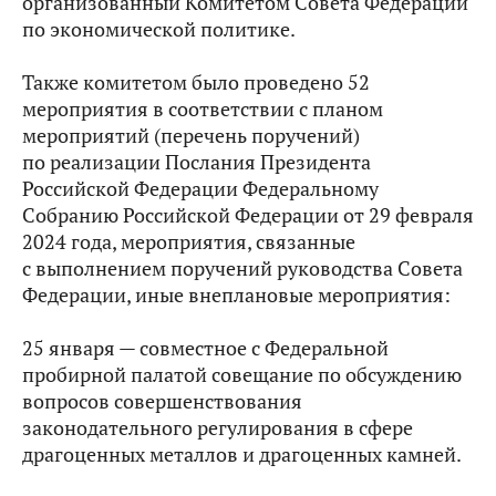
организованный Комитетом Совета Федерации
по экономической политике.
Также комитетом было проведено 52
мероприятия в соответствии с планом
мероприятий (перечень поручений)
по реализации Послания Президента
Российской Федерации Федеральному
Собранию Российской Федерации от 29 февраля
2024 года, мероприятия, связанные
с выполнением поручений руководства Совета
Федерации, иные внеплановые мероприятия:
25 января — совместное с Федеральной
пробирной палатой совещание по обсуждению
вопросов совершенствования
законодательного регулирования в сфере
драгоценных металлов и драгоценных камней.