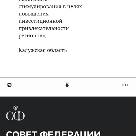
стимулирования в целях
повышения
инвестиционной
привлекательности
регионов»,
Калужская область
СОВЕТ ФЕДЕРАЦИИ