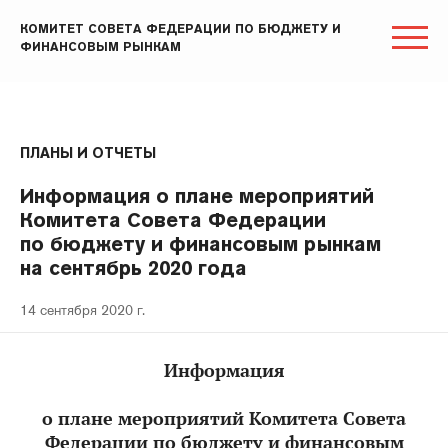
КОМИТЕТ СОВЕТА ФЕДЕРАЦИИ ПО БЮДЖЕТУ И
ФИНАНСОВЫМ РЫНКАМ
ПЛАНЫ И ОТЧЕТЫ
Информация о плане мероприятий
Комитета Совета Федерации
по бюджету и финансовым рынкам
на сентябрь 2020 года
14 сентября 2020 г.
Информация
о плане мероприятий Комитета Совета
Федерации по бюджету
и финансовым