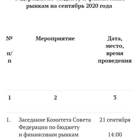
рынкам на сентябрь 2020 года
№
Мероприятие
Дата,
место,
п/
время
п
проведения
1
2
3
1.
Заседание Комитета Совета
21 сентября
Федерации по бюджету
и финансовым рынкам
14:00