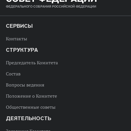
ФЕДЕРАЛЬНОГО СОБРАНИЯ РОССИЙСКОЙ ФЕДЕРАЦИИ
СЕРВИСЫ
Контакты
СТРУКТУРА
Председатель Комитета
Состав
Вопросы ведения
Положение о Комитете
Общественные советы
ДЕЯТЕЛЬНОСТЬ