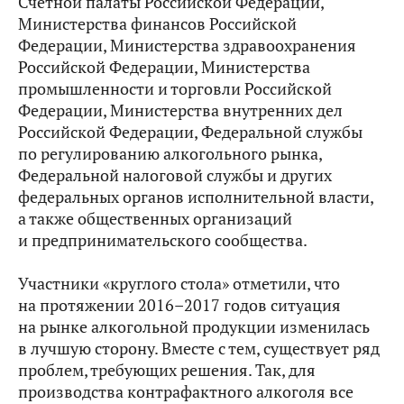
Счетной палаты Российской Федерации,
Министерства финансов Российской
Федерации, Министерства здравоохранения
Российской Федерации, Министерства
промышленности и торговли Российской
Федерации, Министерства внутренних дел
Российской Федерации, Федеральной службы
по регулированию алкогольного рынка,
Федеральной налоговой службы и других
федеральных органов исполнительной власти,
а также общественных организаций
и предпринимательского сообщества.
Участники «круглого стола» отметили, что
на протяжении 2016–2017 годов ситуация
на рынке алкогольной продукции изменилась
в лучшую сторону. Вместе с тем, существует ряд
проблем, требующих решения. Так, для
производства контрафактного алкоголя все