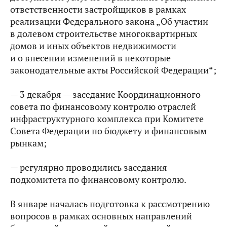
ответственности застройщиков в рамках
реализации Федерального закона „Об участии
в долевом строительстве многоквартирных
домов и иных объектов недвижимости
и о внесении изменений в некоторые
законодательные акты Российской Федерации“;
— 3 декабря — заседание Координационного
совета по финансовому контролю отраслей
инфраструктурного комплекса при Комитете
Совета Федерации по бюджету и финансовым
рынкам;
— регулярно проводились заседания
подкомитета по финансовому контролю.
В январе началась подготовка к рассмотрению
вопросов в рамках основных направлений