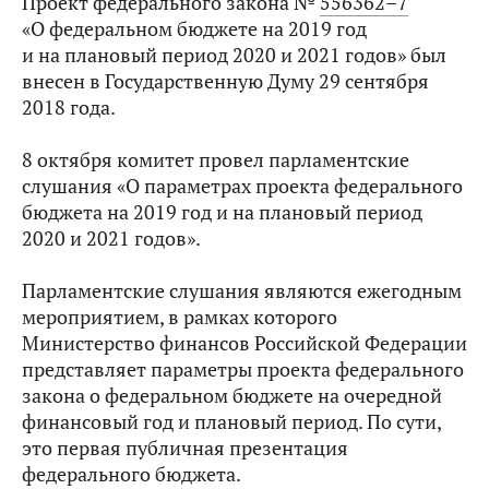
Проект федерального закона №
556362–7
«О федеральном бюджете на 2019 год
и на плановый период 2020 и 2021 годов» был
внесен в Государственную Думу 29 сентября
2018 года.
8 октября комитет провел парламентские
слушания «О параметрах проекта федерального
бюджета на 2019 год и на плановый период
2020 и 2021 годов».
Парламентские слушания являются ежегодным
мероприятием, в рамках которого
Министерство финансов Российской Федерации
представляет параметры проекта федерального
закона о федеральном бюджете на очередной
финансовый год и плановый период. По сути,
это первая публичная презентация
федерального бюджета.