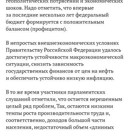
геополитических потрясений и экономических
шоков. Надо отметить, что впервые
за последние несколько лет федеральный
бюджет формируется с положительным
балансом (профицитом).
В непростых внешнеэкономических условиях
Правительству Российской Федерации удалось
достигнуть устойчивости макроэкономической
ситуации, снизить зависимость
государственных финансов от цен на нефть
и обеспечить устойчиво низкую инфляцию.
В то же время участники парламентских
слушаний отметили, что остается нерешенным
целый ряд проблем, Так, остаются низкими
темпы роста производительности труда и,
соответственно, доходов большой части
населения, недостаточный объем «длинных