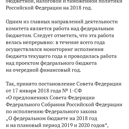
бюджетной, налоговой и таможенной политики
Российской Федерации на 2018 год.
Одним из главных направлений деятельности
комитета является работа над федеральным
бюджетом. Следует отметить, что эта работа
велась непрерывно: в течение всего года
осуществлялся мониторинг исполнения
бюджета текущего года и проводилась работа
над проектом федерального бюджета
на очередной финансовый год.
Так, принято постановление Совета Федерации
от 17 января 2018 года № 1-СФ
«О предложениях Совета Федерации
Федерального Собрания Российской Федерации
по исполнению Федерального закона
„О федеральном бюджете на 2018 год
и на плановый период 2019 и 2020 годов“,