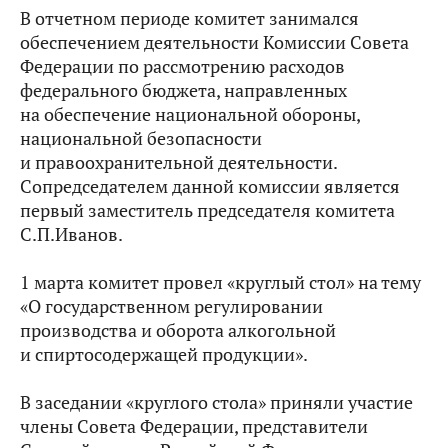
В отчетном периоде комитет занимался
обеспечением деятельности Комиссии Совета
Федерации по рассмотрению расходов
федерального бюджета, направленных
на обеспечение национальной обороны,
национальной безопасности
и правоохранительной деятельности.
Сопредседателем данной комиссии является
первый заместитель председателя комитета
С.П.Иванов.
1 марта комитет провел «круглый стол» на тему
«О государственном регулировании
производства и оборота алкогольной
и спиртосодержащей продукции».
В заседании «круглого стола» приняли участие
члены Совета Федерации, представители