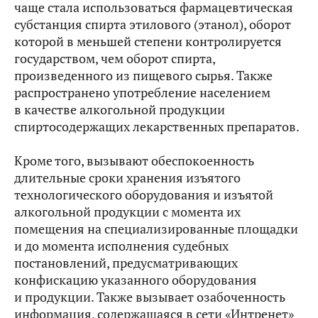
чаще стала использоваться фармацевтическая
субстанция спирта этилового (этанол), оборот
которой в меньшей степени контролируется
государством, чем оборот спирта,
произведенного из пищевого сырья. Также
распространено употребление населением
в качестве алкогольной продукции
спиртосодержащих лекарственных препаратов.
Кроме того, вызывают обеспокоенность
длительные сроки хранения изъятого
технологического оборудования и изъятой
алкогольной продукции с момента их
помещения на специализированные площадки
и до момента исполнения судебных
постановлений, предусматривающих
конфискацию указанного оборудования
и продукции. Также вызывает озабоченность
информация, содержащаяся в сети «Интренет»