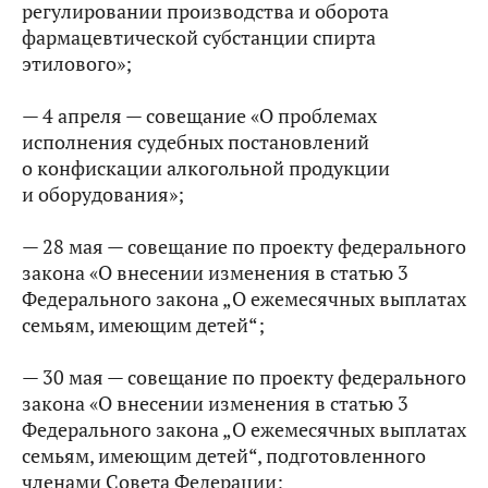
регулировании производства и оборота
фармацевтической субстанции спирта
этилового»;
— 4 апреля — совещание «О проблемах
исполнения судебных постановлений
о конфискации алкогольной продукции
и оборудования»;
— 28 мая — совещание по проекту федерального
закона «О внесении изменения в статью 3
Федерального закона „О ежемесячных выплатах
семьям, имеющим детей“;
— 30 мая — совещание по проекту федерального
закона «О внесении изменения в статью 3
Федерального закона „О ежемесячных выплатах
семьям, имеющим детей“, подготовленного
членами Совета Федерации;