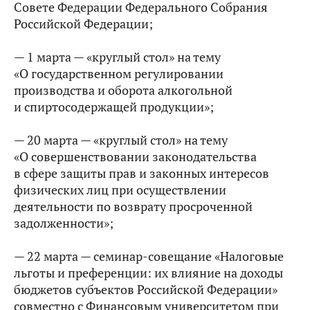
Совете Федерации Федерального Собрания
Российской Федерации;
— 1 марта — «круглый стол» на тему
«О государственном регулировании
производства и оборота алкогольной
и спиртосодержащей продукции»;
— 20 марта — «круглый стол» на тему
«О совершенствовании законодательства
в сфере защиты прав и законных интересов
физических лиц при осуществлении
деятельности по возврату просроченной
задолженности»;
— 22 марта — семинар-совещание «Налоговые
льготы и преференции: их влияние на доходы
бюджетов субъектов Российской Федерации»
совместно с Финансовым университетом при