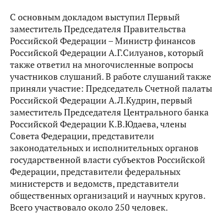
С основным докладом выступил Первый
заместитель Председателя Правительства
Российской Федерации – Министр финансов
Российской Федерации А.Г.Силуанов, который
также ответил на многочисленные вопросы
участников слушаний. В работе слушаний также
приняли участие: Председатель Счетной палаты
Российской Федерации А.Л.Кудрин, первый
заместитель Председателя Центрального банка
Российской Федерации К.В.Юдаева, члены
Совета Федерации, представители
законодательных и исполнительных органов
государственной власти субъектов Российской
Федерации, представители федеральных
министерств и ведомств, представители
общественных организаций и научных кругов.
Всего участвовало около 250 человек.