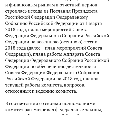
и финансовым рынкам в отчетный период
строилась исходя из Послания Президента
Российской Федерации Федеральному
Собранию Российской Федерации от 1 марта
2018 года, плана мероприятий Совета
Федерации Федерального Собрания Российской
Федерации на весеннюю (осеннюю) сессии
2018 года (далее – план мероприятий Совета
Федерации), плана работы Аппарата Совета
Федерации Федерального Собрания Российской
Федерации по обеспечению деятельности
Совета Федерации Федерального Собрания
Российской Федерации на 2018 год, планов
текущей работы комитета, вопросов,
отнесенных к ведению комитета.
В соответствии со своими полномочиями
комитет рассматривал федеральные законы,