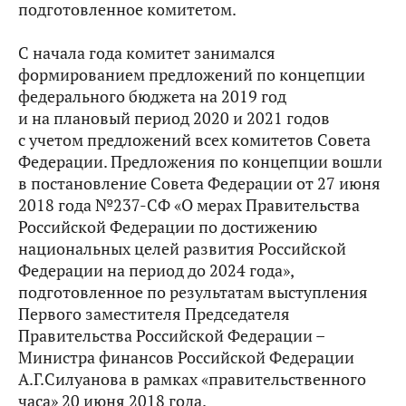
подготовленное комитетом.
С начала года комитет занимался
формированием предложений по концепции
федерального бюджета на 2019 год
и на плановый период 2020 и 2021 годов
с учетом предложений всех комитетов Совета
Федерации. Предложения по концепции вошли
в постановление Совета Федерации от 27 июня
2018 года №237-СФ «О мерах Правительства
Российской Федерации по достижению
национальных целей развития Российской
Федерации на период до 2024 года»,
подготовленное по результатам выступления
Первого заместителя Председателя
Правительства Российской Федерации –
Министра финансов Российской Федерации
А.Г.Силуанова в рамках «правительственного
часа» 20 июня 2018 года.