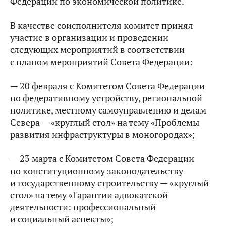
Федерации по экономической политике.
В качестве соисполнителя комитет принял
участие в организации и проведении
следующих мероприятий в соответствии
с планом мероприятий Совета Федерации:
— 20 февраля с Комитетом Совета Федерации
по федеративному устройству, региональной
политике, местному самоуправлению и делам
Севера — «круглый стол» на тему «Проблемы
развития инфраструктуры в моногородах»;
— 23 марта с Комитетом Совета Федерации
по конституционному законодательству
и государственному строительству — «круглый
стол» на тему «Гарантии адвокатской
деятельности: профессиональный
и социальный аспекты»;