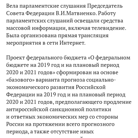
Вела парламентские слушания Председатель
Совета Федерации В.И.Матвиенко. Работу
парламентских слушаний освещали средства
массовой информации, включая телевидение.
Была организована прямая трансляция
мероприятия в сети Интернет.
Проект федерального бюджета «О федеральном
бюджете на 2019 год и на плановый период
2020 и 2021 годов» сформирован на основе
«базового» варианта прогноза социально-
экономического развития Российской
Федерации на 2019 год и на плановый период
2020 и 2021 годов, предполагающего продление
антироссийской санкционной политики
и ответных экономических мер со стороны
России на протяжении всего прогнозного
периода, а также отсутствие иных