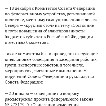
— 18 декабря с Комитетом Совета Федерации
по федеративному устройству, региональной
политике, местному самоуправлению и делам
Севера — «круглый стол» на тему «Состояние
и пути повышения сбалансированности
бюджетов субъектов Российской Федерации
и местных бюджетов».
Также комитетом были проведены следующие
внеплановые совещания и заседания рабочих
групп, экспертных советов, в том числе,
мероприятия, связанные с выполнением
поручений Совета Федерации и руководства
Совета Федерации:
— 30 января — совещание по вопросу
рассмотрения проекта федерального закона
№ 273179–7 «О внесении изменений