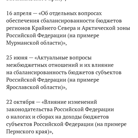
16 апреля — «Об отдельных вопросах
обеспечения сбалансированности бюджетов
регионов Крайнего Севера и Арктической зоны
Российской Федерации (на примере
Мурманской области)»,
25 июня — «Актуальные вопросы
межбюджетных отношений и их влияние
на сбалансированность бюджетов субъектов
Российской Федерации (на примере
Ярославской области)»,
22 октября — «Влияние изменений
законодательства Российской Федерации
о налогах и сборах на доходы бюджетов
субъектов Российской Федерации (на примере
Пермского края)»,