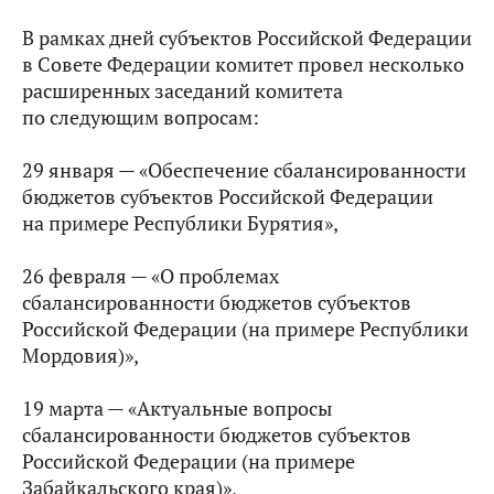
В рамках дней субъектов Российской Федерации
в Совете Федерации комитет провел несколько
расширенных заседаний комитета
по следующим вопросам:
29 января — «Обеспечение сбалансированности
бюджетов субъектов Российской Федерации
на примере Республики Бурятия»,
26 февраля — «О проблемах
сбалансированности бюджетов субъектов
Российской Федерации (на примере Республики
Мордовия)»,
19 марта — «Актуальные вопросы
сбалансированности бюджетов субъектов
Российской Федерации (на примере
Забайкальского края)»,