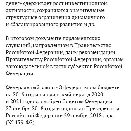
денег» сдерживает рост инвестиционной
активности, сохраняются значительные
структурные ограничения динамичного
и сбалансированного развития и др.
В итоговом документе парламентских
слушаний, направленном в Правительство
Российской Федерации, даны рекомендации
Правительству Российской Федерации, органам
законодательной власти субъектов Российской
Федерации.
Федеральный закон «О федеральном бюджете
на 2019 год и на плановый период 2020
и 2021 годов» одобрен Советом Федерации
23 ноября 2018 года и подписан Президентом
Российской Федерации 29 ноября 2018 года
(№ 459-ФЗ).