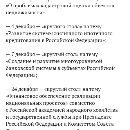
«О проблемах кадастровой оценки объектов
недвижимости»
— 4 декабря — «круглого стола» на тему
«Развитие системы жилищного ипотечного
кредитования в Российской Федерации»;
— 7 декабря — «круглый стол» на тему
«Создание и развитие многоуровневой
банковской системы в субъектах Российской
Федерации»;
— 24 декабря — «круглый стол» на тему
«Финансовое обеспечение реализации
национальных проектов» совместно
с Российской академией народного хозяйства
и государственной службы при Президенте
Российской Федерации и Комитетом Совета