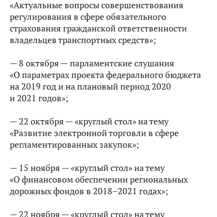
«Актуальные вопросы совершенствования
регулирования в сфере обязательного
страхования гражданской ответственности
владельцев транспортных средств»;
— 8 октября — парламентские слушания
«О параметрах проекта федерального бюджета
на 2019 год и на плановый период 2020
и 2021 годов»;
— 22 октября — «круглый стол» на тему
«Развитие электронной торговли в сфере
регламентированных закупок»;
— 15 ноября — «круглый стол» на тему
«О финансовом обеспечении региональных
дорожных фондов в 2018–2021 годах»;
— 22 ноября — «круглый стол» на тему