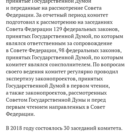
принятые Государственной Думой
и переданные на рассмотрение Совета
Федерации. За отчетный период комитет
подготовил к рассмотрению на заседаниях
Совета Федерации 129 федеральных законов,
принятых Государственной Думой, по которым
являлся ответственным за сопровождение
в Совете Федерации, 98 федеральных законов,
принятых Государственной Думой, по которым
комитет являлся соисполнителем. По вопросам
своего ведения комитет регулярно проводил
экспертизу законопроектов, принятых
Государственной Думой в первом чтении,
а также законопроектов, рассмотренных
Советом Государственной Думы и перед
первым чтением направленных в Совет
Федерации.
В 2018 году состоялось 30 заседаний комитета.