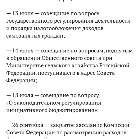
— 13 июня — совещание по вопросу
государственного регулирования деятельности
и порядка налогообложения доходов
самозанятых граждан;
— 14 июня — совещание по вопросам, поднятым
в обращении Общественного совета при
Министерстве сельского хозяйства Российской
Федерации, поступившего в адрес Совета
Федерации;
— 18 июля — совещание по вопросу
«О законодательном регулировании
инициативного бюджетирования»;
— 26 сентября — закрытое заседание Комиссии
Совета Федерации по рассмотрению расходов