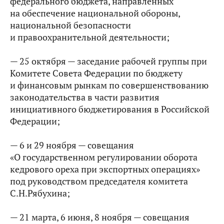
федерального бюджета, направленных
на обеспечение национальной обороны,
национальной безопасности
и правоохранительной деятельности;
— 25 октября — заседание рабочей группы при
Комитете Совета Федерации по бюджету
и финансовым рынкам по совершенствованию
законодательства в части развития
инициативного бюджетирования в Российской
Федерации;
— 6 и 29 ноября — совещания
«О государственном регулировании оборота
кедрового ореха при экспортных операциях»
под руководством председателя комитета
С.Н.Рябухина;
— 21 марта, 6 июня, 8 ноября — совещания