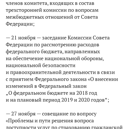
членов комитета, входящих в состав
трехсторонней комиссии по вопросам
межбюджетных отношений от Совета
Федерации;
— 21 ноября — заседание Комиссии Совета
Федерации по рассмотрению расходов
федерального бюджета, направленных
на обеспечение национальной обороны,
национальной безопасности
и правоохранительной деятельности в связи
с приятием Федерального закона «О внесении
изменений в Федеральный закон
„О федеральном бюджете на 2018 год
и на плановый период 2019 и 2020 годов“;
— 27 ноября — совещание по вопросу
«Проблемы и пути решения вопроса
доступности услуг по страхованию гражданской