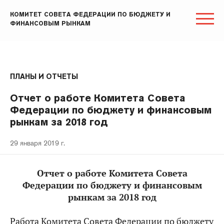
КОМИТЕТ СОВЕТА ФЕДЕРАЦИИ ПО БЮДЖЕТУ И
ФИНАНСОВЫМ РЫНКАМ
ПЛАНЫ И ОТЧЕТЫ
Отчет о работе Комитета Совета
Федерации по бюджету и финансовым
рынкам за 2018 год
29 января 2019 г.
Отчет о работе Комитета Совета
Федерации по бюджету и финансовым
рынкам за 2018 год
Работа Комитета Совета Федерации по бюджету