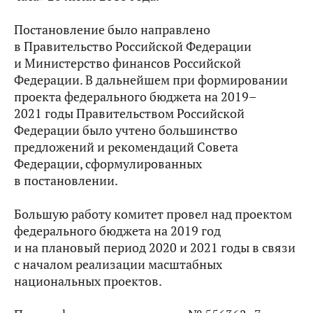
Постановление было направлено
в Правительство Российской Федерации
и Министерство финансов Российской
Федерации. В дальнейшем при формировании
проекта федерального бюджета на 2019–
2021 годы Правительством Российской
Федерации было учтено большинство
предложений и рекомендаций Совета
Федерации, сформулированных
в постановлении.
Большую работу комитет провел над проектом
федерального бюджета на 2019 год
и на плановый период 2020 и 2021 годы в связи
с началом реализации масштабных
национальных проектов.