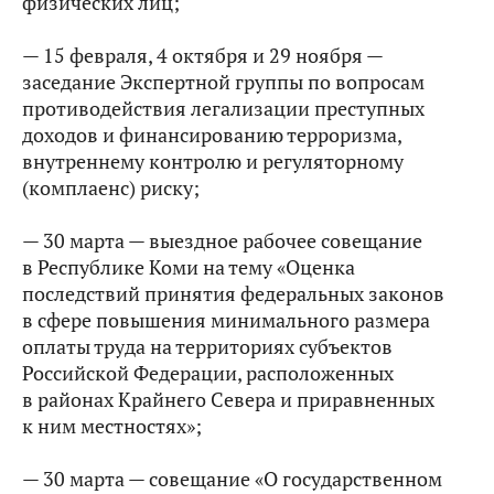
физических лиц;
— 15 февраля, 4 октября и 29 ноября —
заседание Экспертной группы по вопросам
противодействия легализации преступных
доходов и финансированию терроризма,
внутреннему контролю и регуляторному
(комплаенс) риску;
— 30 марта — выездное рабочее совещание
в Республике Коми на тему «Оценка
последствий принятия федеральных законов
в сфере повышения минимального размера
оплаты труда на территориях субъектов
Российской Федерации, расположенных
в районах Крайнего Севера и приравненных
к ним местностях»;
— 30 марта — совещание «О государственном