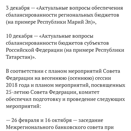
3 декабря — «Актуальные вопросы обеспечения
сбалансированности региональных бюджетов
(на примере Республики Марий Эл)»,
10 декабря — «Актуальные вопросы
сбалансированности бюджетов субъектов
Российской Федерации (на примере Республики
Татарстан)».
В соответствии с планом мероприятий Совета
Федерации на весеннюю (осеннюю) сессии
2018 года и планом мероприятий, посвященных
25-летию Совета Федерации, комитет
обеспечил подготовку и проведение следующих
мероприятий:
— 26 февраля и 16 октября — заседание
Межрегионального банковского совета при