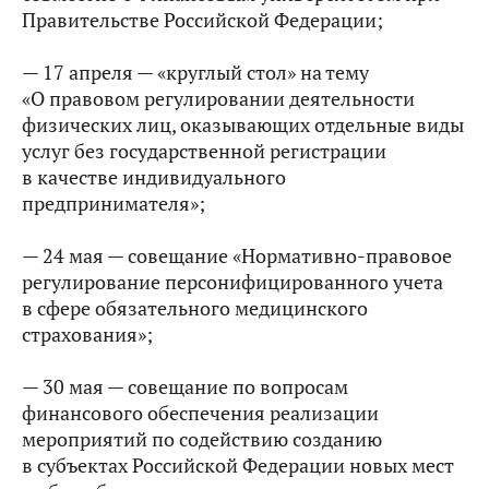
Правительстве Российской Федерации;
— 17 апреля — «круглый стол» на тему
«О правовом регулировании деятельности
физических лиц, оказывающих отдельные виды
услуг без государственной регистрации
в качестве индивидуального
предпринимателя»;
— 24 мая — совещание «Нормативно-правовое
регулирование персонифицированного учета
в сфере обязательного медицинского
страхования»;
— 30 мая — совещание по вопросам
финансового обеспечения реализации
мероприятий по содействию созданию
в субъектах Российской Федерации новых мест