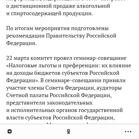
о дистанционной продаже алкогольной
и спиртосодержащей продукции.
По итогам мероприятия подготовлены
рекомендации Правительству Российской
Федерации.
22 марта комитет провел семинар-совещание
«Налоговые льготы и преференции: их влияние
на доходы бюджетов субъектов Российской
Федерации». В семинаре-совещании приняли
участие члены Совета Федерации, аудиторы
Счетной палаты Российской Федерации,
представители законодательных
и исполнительных органов государственной
власти субъектов Российской Федерации,
представители Министерства финансов
Российской Федерации, Министерства