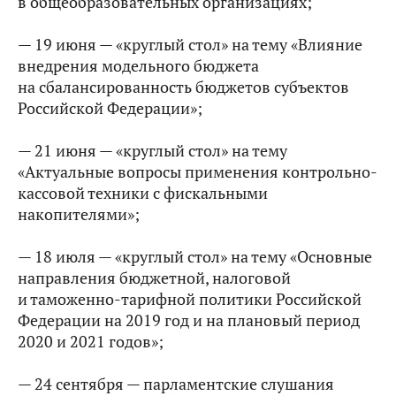
в общеобразовательных организациях;
— 19 июня — «круглый стол» на тему «Влияние
внедрения модельного бюджета
на сбалансированность бюджетов субъектов
Российской Федерации»;
— 21 июня — «круглый стол» на тему
«Актуальные вопросы применения контрольно-
кассовой техники с фискальными
накопителями»;
— 18 июля — «круглый стол» на тему «Основные
направления бюджетной, налоговой
и таможенно-тарифной политики Российской
Федерации на 2019 год и на плановый период
2020 и 2021 годов»;
— 24 сентября — парламентские слушания