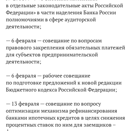
в отдельные законодательные акты Российской
Федерации» в части наделения Банка России
полномочиями в сфере аудиторской
деятельности;
— 6 февраля — совещание по вопросам
правового закрепления обязательных платежей
для субъектов предпринимательской
деятельности;
— 6 февраля — рабочее совещание
по подготовке предложений к новой редакции
Бюджетного кодекса Российской Федерации;
— 13 февраля — совещание по вопросу
оптимизации механизма рефинансирования
банками ипотечных кредитов в целях снижения
процентных ставок по ним для заемщиков –